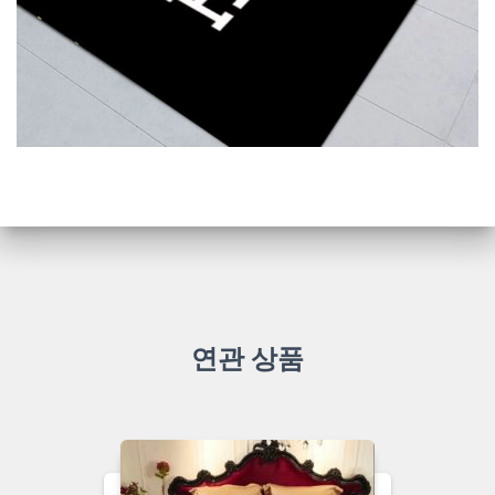
연관 상품