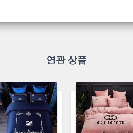
연관 상품