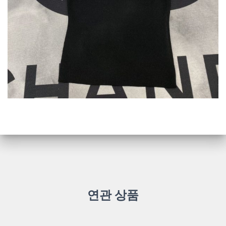
연관 상품