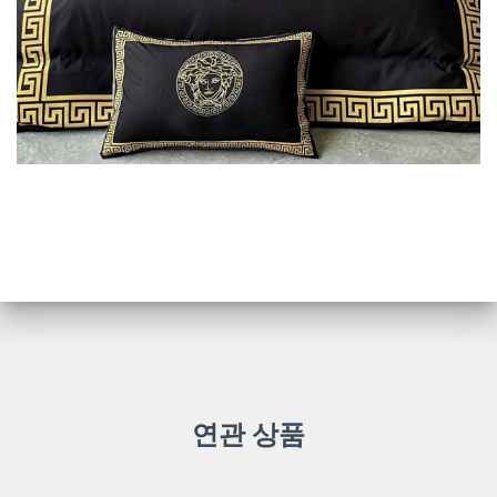
연관 상품