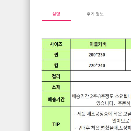
설명
추가 정보