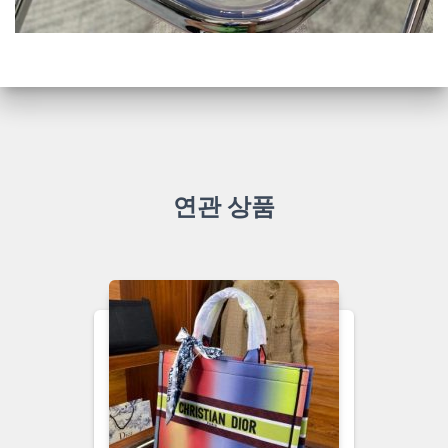
연관 상품