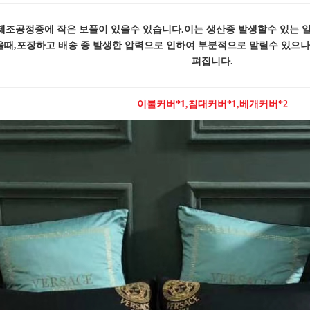
 제조공정중에 작은 보풀이 있을수 있습니다.이는 생산중 발생할수 있는 
쳤을때,포장하고 배송 중 발생한 압력으로 인하여 부분적으로 말릴수 있으
펴집니다.
이불커버*1,침대커버*1,베개커버*2