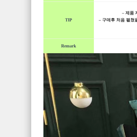
– 제품
TIP
– 구매후 처음 펼
Remark