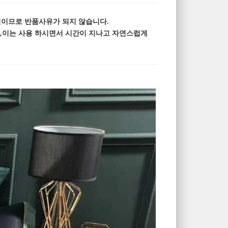
일이므로 반품사유가 되지 않습니다.
나,이는 사용 하시면서 시간이 지나고 자연스럽게