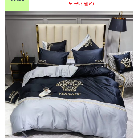
도 구매 필요)