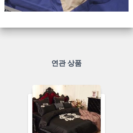
연관 상품