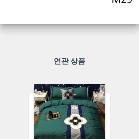
연관 상품