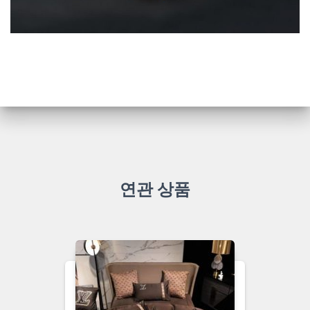
연관 상품