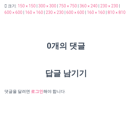
크기:
150 × 150
|
300 × 300
|
750 × 750
|
360 × 240
|
230 × 230
|
600 × 600
|
160 × 160
|
230 × 230
|
600 × 600
|
160 × 160
|
810 × 810
0개의 댓글
답글 남기기
댓글을 달려면
로그인
해야 합니다.