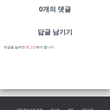
0개의 댓글
답글 남기기
댓글을 달려면
로그인
해야 합니다.
개인 정보 보호 정책
게시판
결제
공지사항