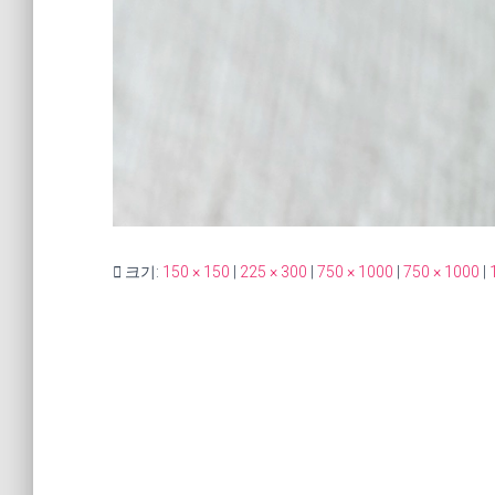
크기:
150 × 150
|
225 × 300
|
750 × 1000
|
750 × 1000
|