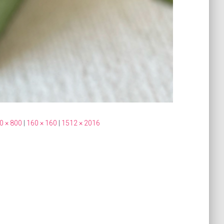
0 × 800
|
160 × 160
|
1512 × 2016