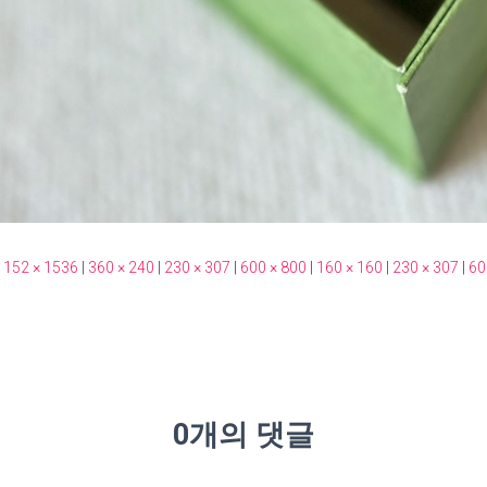
1152 × 1536
|
360 × 240
|
230 × 307
|
600 × 800
|
160 × 160
|
230 × 307
|
60
0개의 댓글