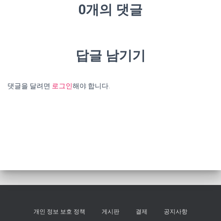
0개의 댓글
답글 남기기
댓글을 달려면
로그인
해야 합니다.
개인 정보 보호 정책
게시판
결제
공지사항