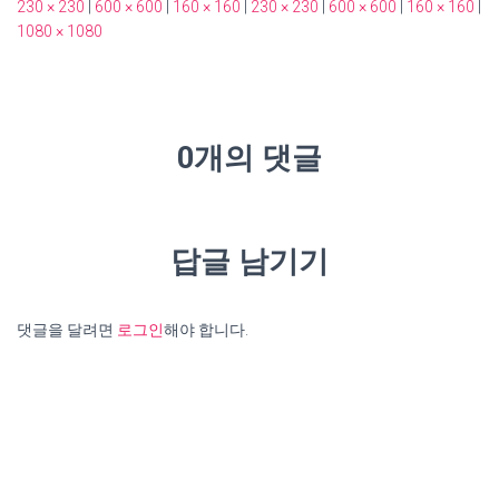
230 × 230
|
600 × 600
|
160 × 160
|
230 × 230
|
600 × 600
|
160 × 160
|
1080 × 1080
0개의 댓글
답글 남기기
댓글을 달려면
로그인
해야 합니다.