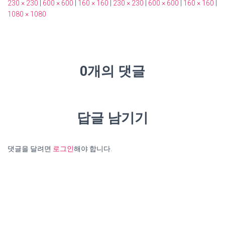
230 × 230
|
600 × 600
|
160 × 160
|
230 × 230
|
600 × 600
|
160 × 160
|
1080 × 1080
0개의 댓글
답글 남기기
댓글을 달려면
로그인
해야 합니다.