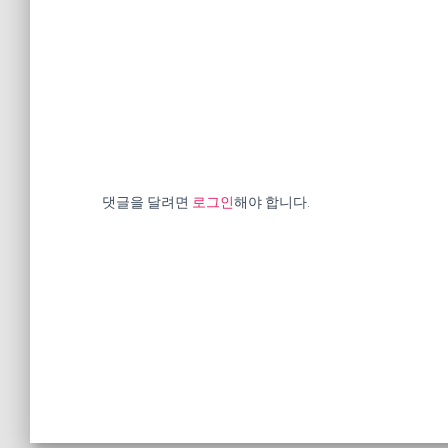
댓글을 달려면
로그인
해야 합니다.