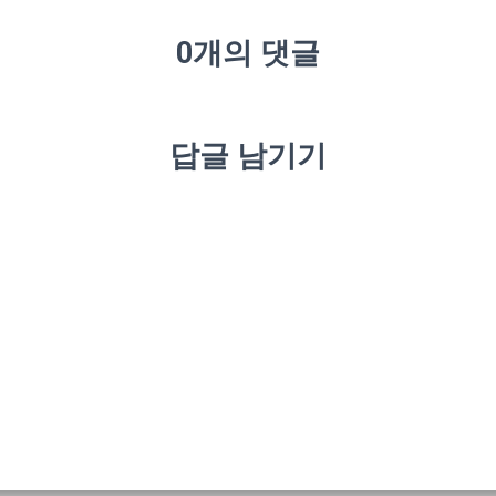
0개의 댓글
답글 남기기