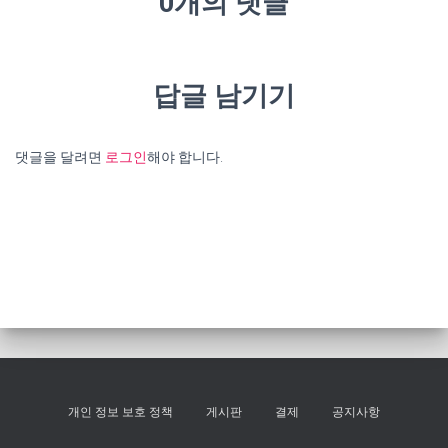
0개의 댓글
답글 남기기
댓글을 달려면
로그인
해야 합니다.
개인 정보 보호 정책
게시판
결제
공지사항