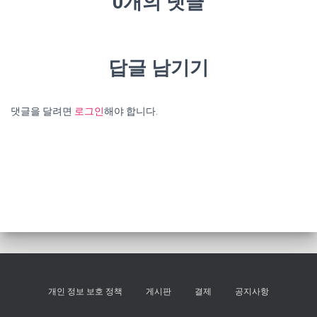
0개의 댓글
답글 남기기
댓글을 달려면
로그인
해야 합니다.
개인 정보 보호 정책
게시판
결제
공지사항