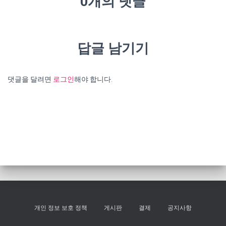
0개의 댓글
답글 남기기
댓글을 달려면
로그인
해야 합니다.
개인 정보 보호 정책
게시판
결제
공지사항