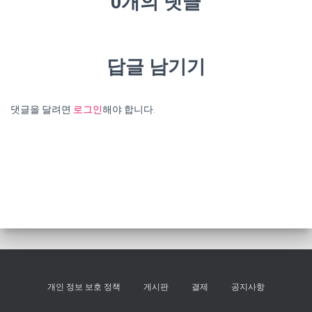
0개의 댓글
답글 남기기
댓글을 달려면
로그인
해야 합니다.
개인 정보 보호 정책
게시판
결제
공지사항