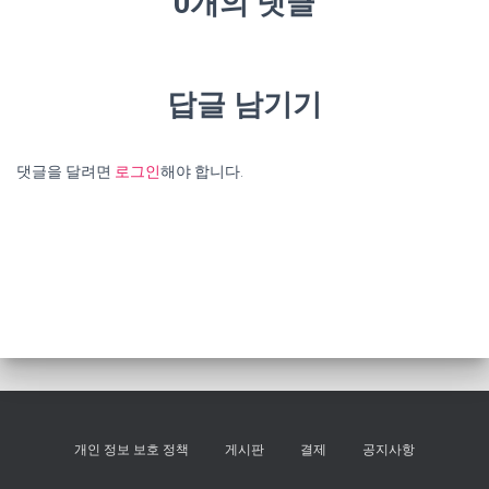
0개의 댓글
답글 남기기
댓글을 달려면
로그인
해야 합니다.
개인 정보 보호 정책
게시판
결제
공지사항