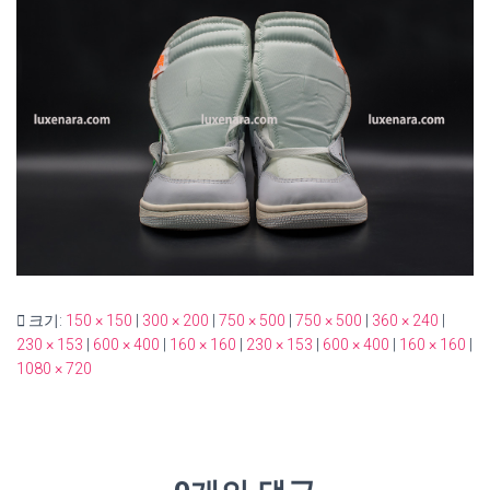
크기:
150 × 150
|
300 × 200
|
750 × 500
|
750 × 500
|
360 × 240
|
230 × 153
|
600 × 400
|
160 × 160
|
230 × 153
|
600 × 400
|
160 × 160
|
1080 × 720