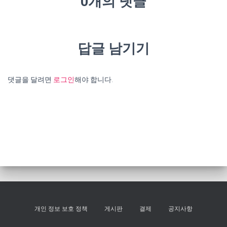
0개의 댓글
답글 남기기
댓글을 달려면
로그인
해야 합니다.
개인 정보 보호 정책
게시판
결제
공지사항