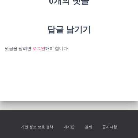
0개의 댓글
답글 남기기
댓글을 달려면
로그인
해야 합니다.
개인 정보 보호 정책
게시판
결제
공지사항