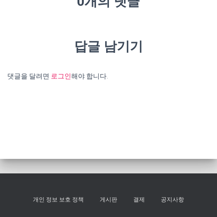
0개의 댓글
답글 남기기
댓글을 달려면
로그인
해야 합니다.
개인 정보 보호 정책
게시판
결제
공지사항