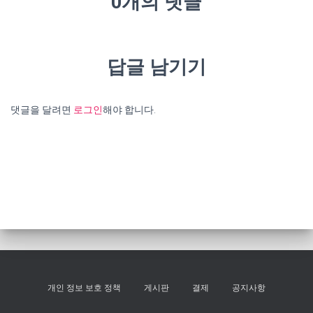
0개의 댓글
답글 남기기
댓글을 달려면
로그인
해야 합니다.
개인 정보 보호 정책
게시판
결제
공지사항