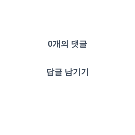
0개의 댓글
답글 남기기