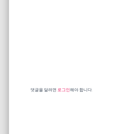
댓글을 달려면
로그인
해야 합니다.