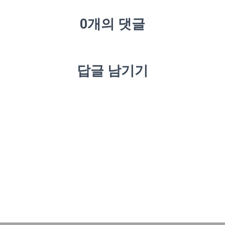
0개의 댓글
답글 남기기