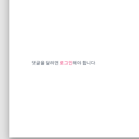
댓글을 달려면
로그인
해야 합니다.